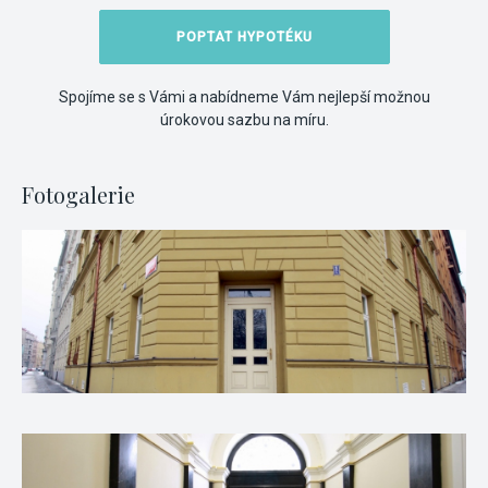
POPTAT HYPOTÉKU
Spojíme se s Vámi a nabídneme Vám nejlepší možnou
úrokovou sazbu na míru.
Fotogalerie