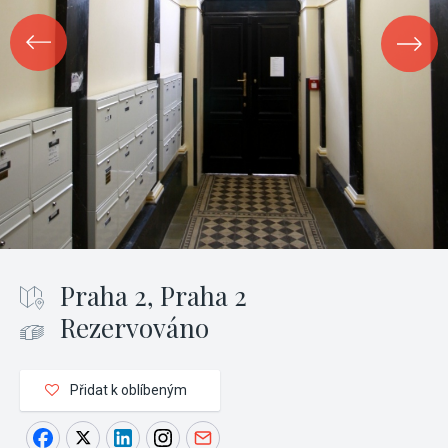
Praha 2, Praha 2
Rezervováno
Přidat k oblíbeným