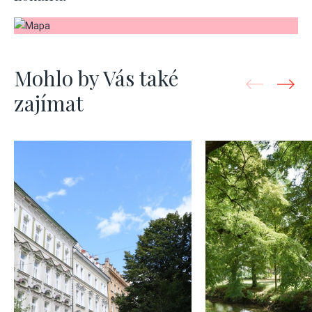
Mohlo by Vás také
zajímat