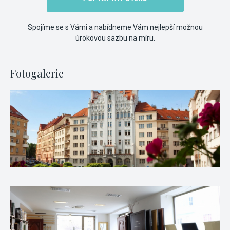
Spojíme se s Vámi a nabídneme Vám nejlepší možnou
úrokovou sazbu na míru.
Fotogalerie