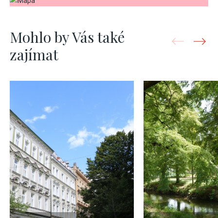
Mohlo by Vás také
zajímat