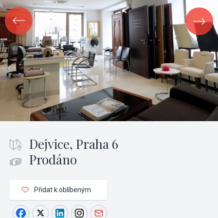
Dejvice, Praha 6
Prodáno
Přidat k oblíbeným