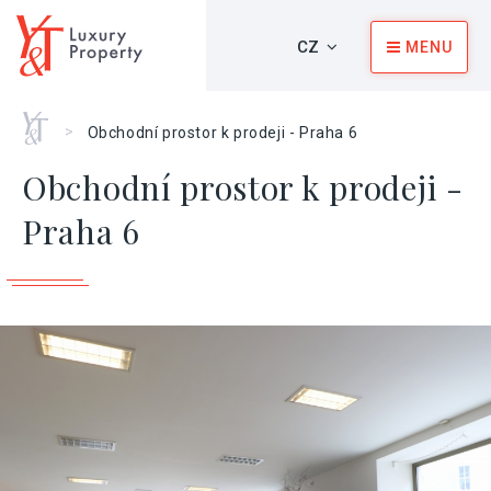
CZ
MENU
Home
>
Obchodní prostor k prodeji - Praha 6
Obchodní prostor k prodeji -
Praha 6