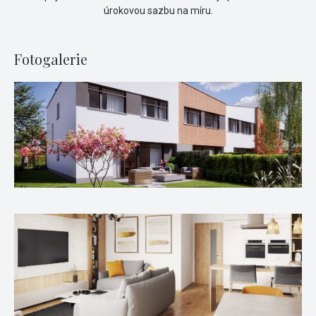
úrokovou sazbu na míru.
Fotogalerie