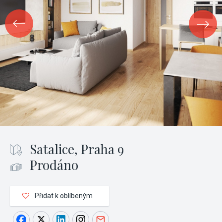
Satalice, Praha 9
Prodáno
Přidat k oblíbeným