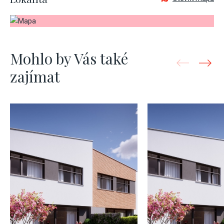
Mohlo by Vás také
zajímat