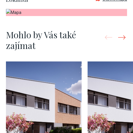
Mohlo by Vás také
zajímat