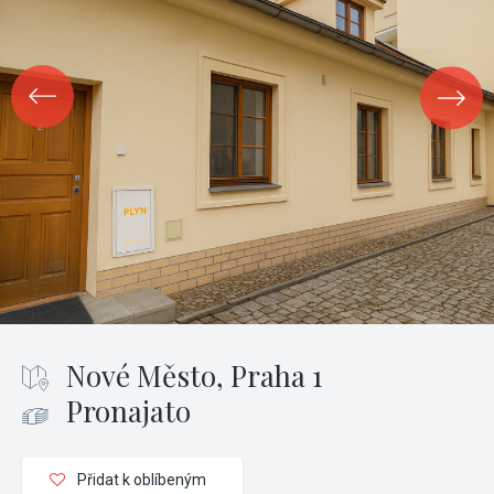
Nové Město, Praha 1
Pronajato
Přidat k oblíbeným