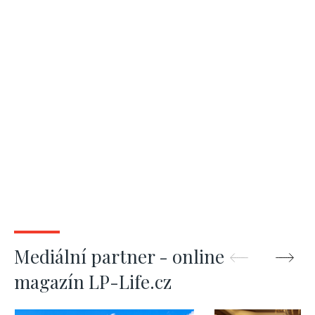
Mediální partner - online
magazín LP-Life.cz