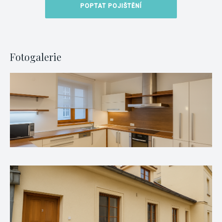
POPTAT POJIŠTĚNÍ
Fotogalerie