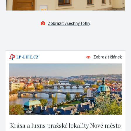
Zobrazit všechny fotky
Zobrazit článek
Krása a luxus pražské lokality Nové město