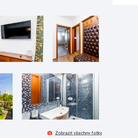
Zobrazit všechny fotky