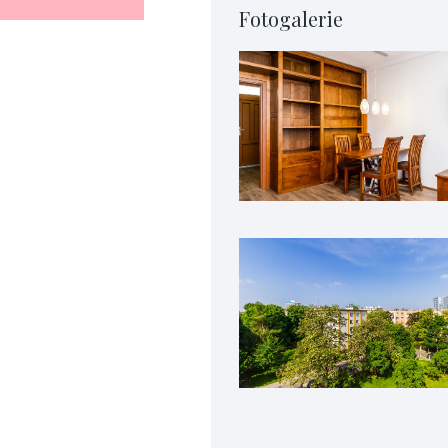
Fotogalerie