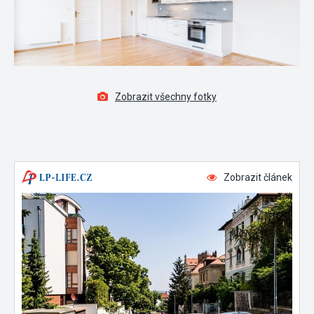
Zobrazit všechny fotky
Zobrazit článek