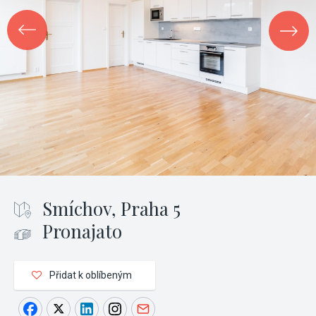
Smíchov, Praha 5
Pronajato
Přidat k oblíbeným