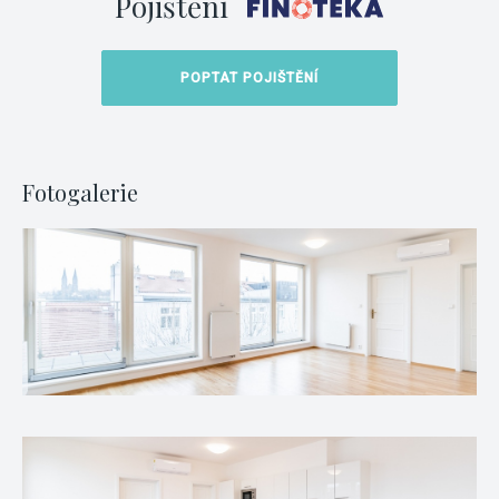
Pojištění
POPTAT POJIŠTĚNÍ
Fotogalerie