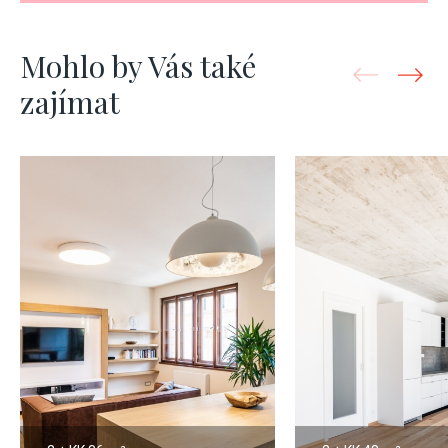
Mohlo by Vás také
zajímat