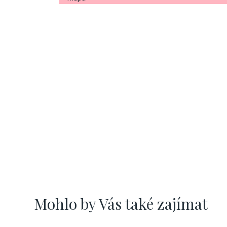
Mohlo by Vás také zajímat