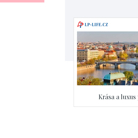
Krása a luxus