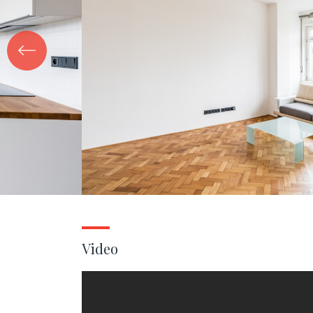
Video