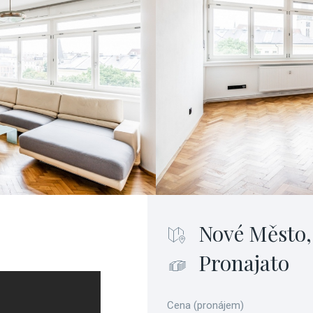
Nové Město,
Pronajato
Cena (pronájem)