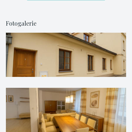
Fotogalerie