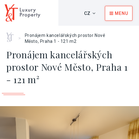
CZ
MENU
Home
Pronájem kancelářských prostor Nové
>
Město, Praha 1 - 121 m2
Pronájem kancelářských
prostor Nové Město, Praha 1
- 121 m²