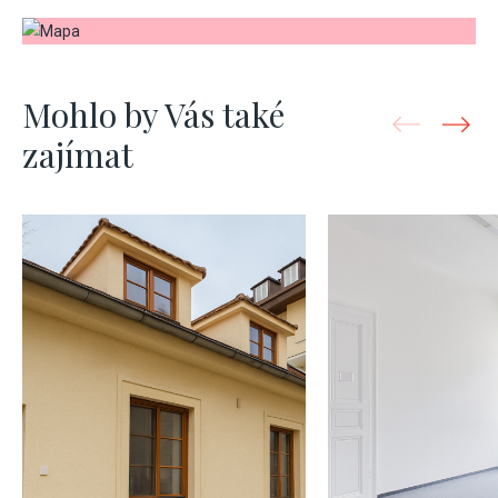
Mohlo by Vás také
zajímat