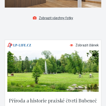
Zobrazit všechny fotky
Zobrazit článek
Příroda a historie pražské čtvrti Bubeneč