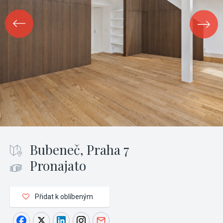
Bubeneč, Praha 7
Pronajato
Přidat k oblíbeným