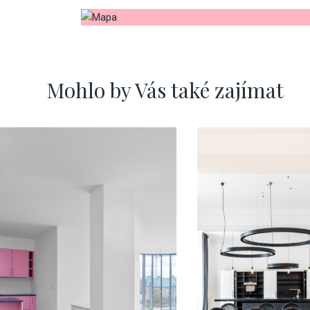
Mohlo by Vás také zajímat