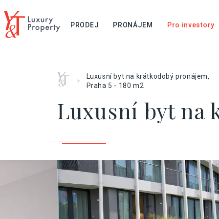
PRODEJ
PRONÁJEM
Pro investory
Home
Luxusní byt na krátkodobý pronájem,
>
Praha 5 - 180 m2
Luxusní byt na 