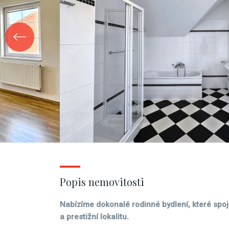
Popis nemovitosti
Nabízíme dokonalé rodinné bydlení, které spoj
a prestižní lokalitu.