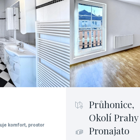
Průhonice,
Okolí Prahy
uje komfort, prostor
Pronajato