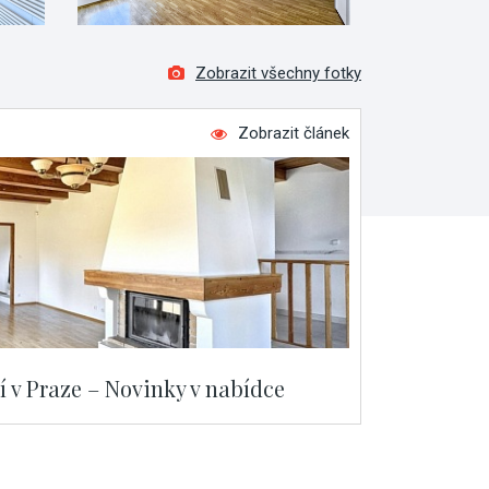
Zobrazit všechny fotky
Zobrazit článek
í v Praze – Novinky v nabídce