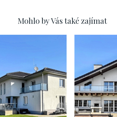
Mohlo by Vás také zajímat