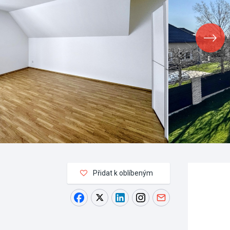
Přidat k oblíbeným