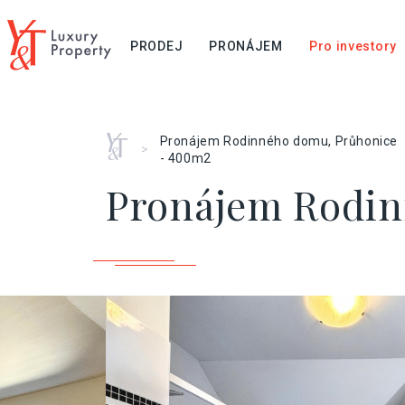
PRODEJ
PRONÁJEM
Pro investory
Home
Pronájem Rodinného domu, Průhonice
>
- 400m2
Pronájem Rodin