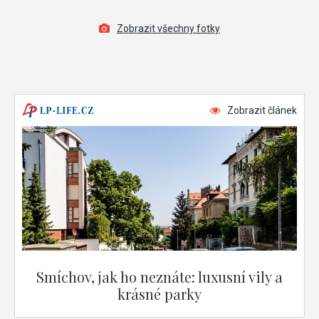
Zobrazit všechny fotky
Zobrazit článek
Smíchov, jak ho neznáte: luxusní vily a
krásné parky