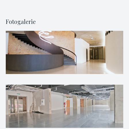
Fotogalerie