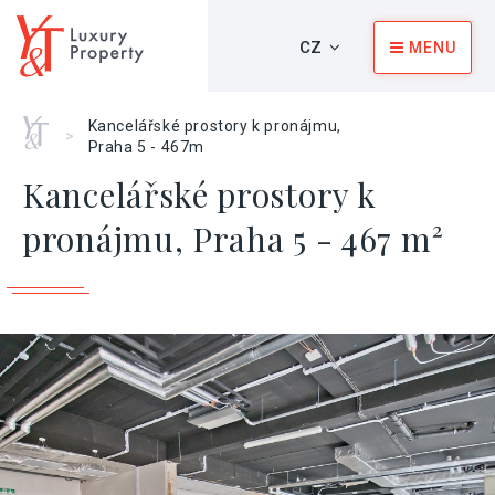
CZ
MENU
Home
Kancelářské prostory k pronájmu,
>
Praha 5 - 467m
Kancelářské prostory k
pronájmu, Praha 5 - 467 m²