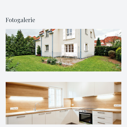
Fotogalerie