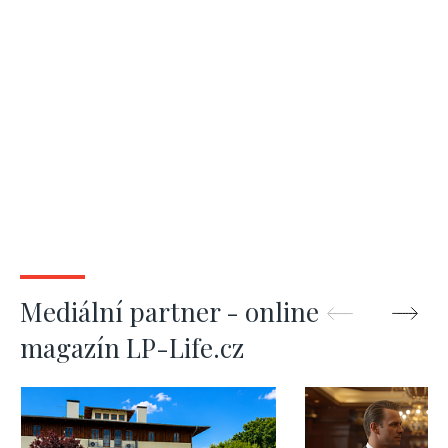
Mediální partner - online
magazín LP-Life.cz