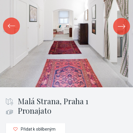
Malá Strana, Praha 1
Pronajato
Přidat k oblíbeným