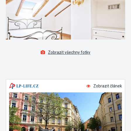
Zobrazit všechny fotky
Zobrazit článek