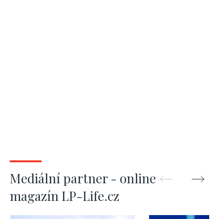
Mediální partner - online
magazín LP-Life.cz