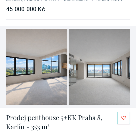
45 000 000 Kč
Prodej penthouse 5+KK Praha 8,
Karlín - 353 m²