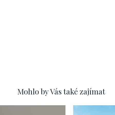
Mohlo by Vás také zajímat