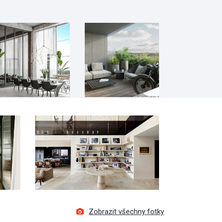
Zobrazit všechny fotky