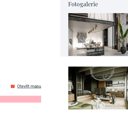
Fotogalerie
Otevřít mapu