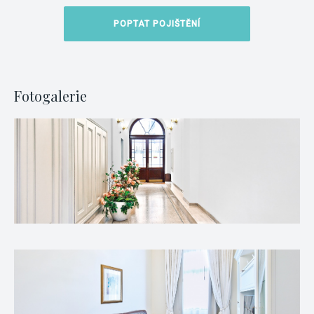
POPTAT POJIŠTĚNÍ
Fotogalerie