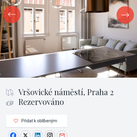
Vršovické náměstí, Praha 2
Rezervováno
Přidat k oblíbeným