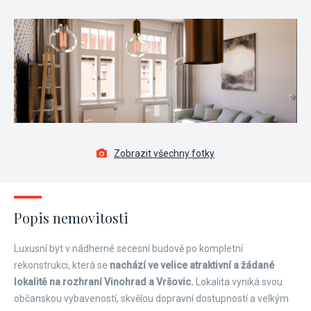
Zobrazit všechny fotky
Popis nemovitosti
Luxusní byt v nádherné secesní budově po kompletní
rekonstrukci, která se
nachází ve velice atraktivní a žádané
lokalitě na rozhraní Vinohrad a Vršovic.
Lokalita vyniká svou
občanskou vybaveností, skvělou dopravní dostupností a velkým