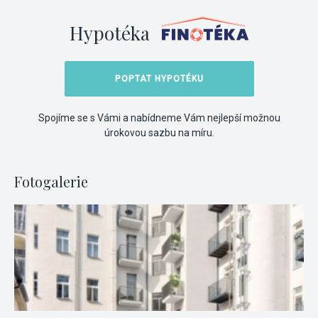
Hypotéka
POPTAT HYPOTÉKU
Spojíme se s Vámi a nabídneme Vám nejlepší možnou
úrokovou sazbu na míru.
Fotogalerie