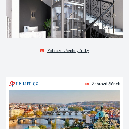
Zobrazit všechny fotky
Zobrazit článek