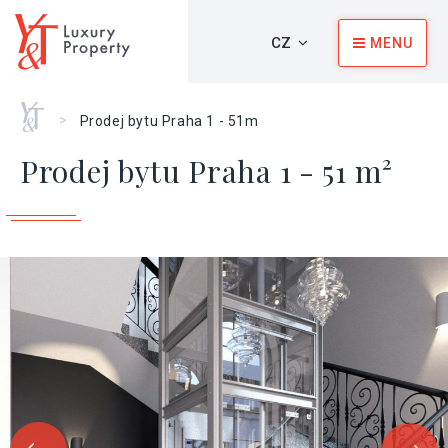
CZ
MENU
Home
>
Prodej bytu Praha 1 - 51m
Prodej bytu Praha 1 - 51 m²