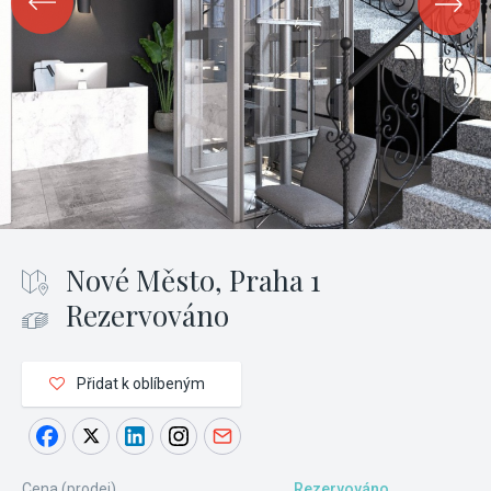
Nové Město, Praha 1
Rezervováno
Přidat k oblíbeným
Cena (prodej)
Rezervováno