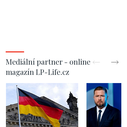
Mediální partner - online
magazín LP-Life.cz