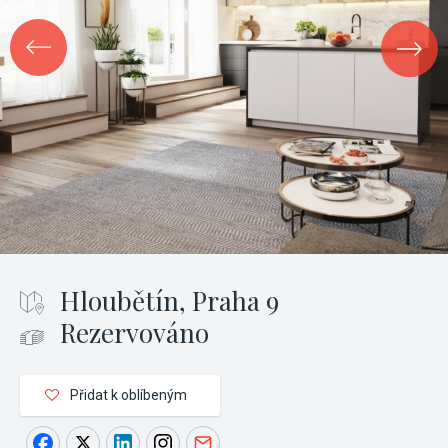
Hloubětín, Praha 9
Rezervováno
Přidat k oblíbeným