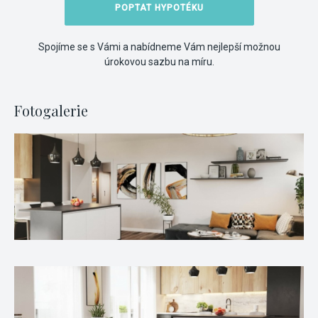
POPTAT HYPOTÉKU
Spojíme se s Vámi a nabídneme Vám nejlepší možnou
úrokovou sazbu na míru.
Fotogalerie