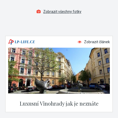
Zobrazit všechny fotky
Zobrazit článek
Luxusní Vinohrady jak je neznáte