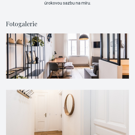
úrokovou sazbu na míru.
Fotogalerie