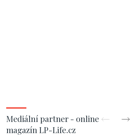
Mediální partner - online
magazín LP-Life.cz