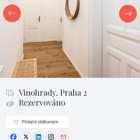
Vinohrady, Praha 2
Rezervováno
Přidat k oblíbeným