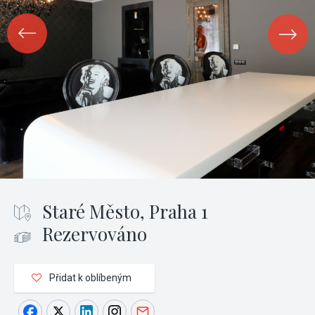
Staré Město, Praha 1
Rezervováno
Přidat k oblíbeným