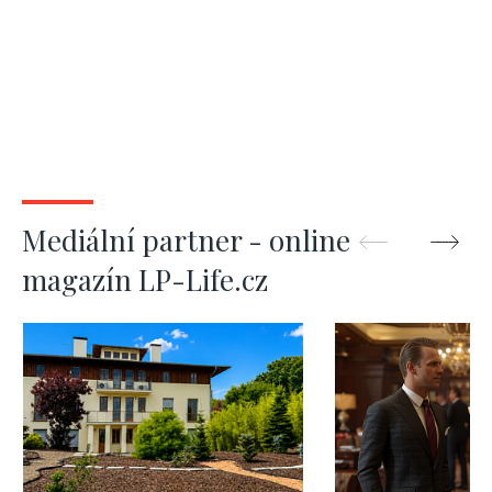
Mediální partner - online
magazín LP-Life.cz