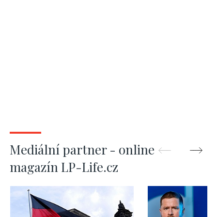
Mediální partner - online
magazín LP-Life.cz