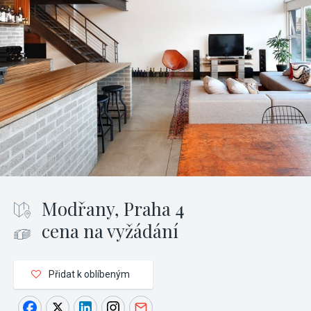
Modřany, Praha 4
cena na vyžádání
Přidat k oblíbeným