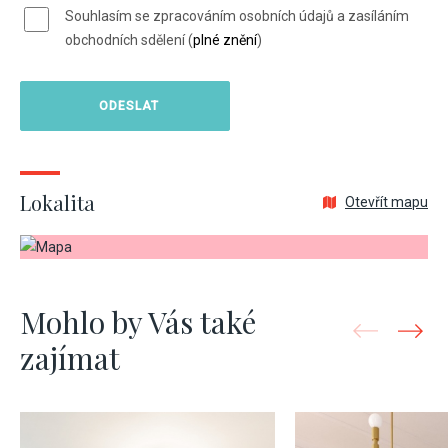
Souhlasím se zpracováním osobních údajů a zasíláním
obchodních sdělení (
plné znění
)
Lokalita
Otevřít mapu
Mohlo by Vás také
zajímat