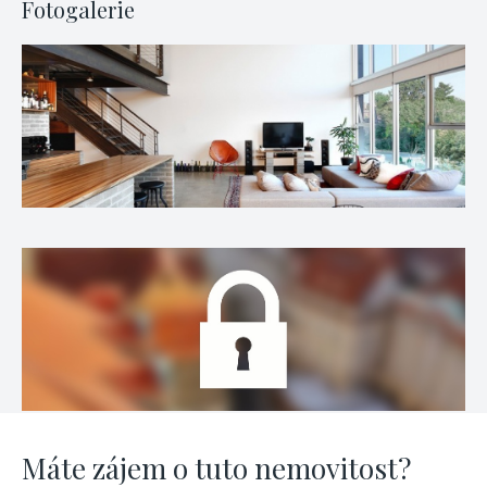
Fotogalerie
Máte zájem o tuto nemovitost?