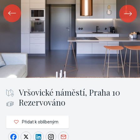
Vršovické náměstí, Praha 10
Rezervováno
Přidat k oblíbeným