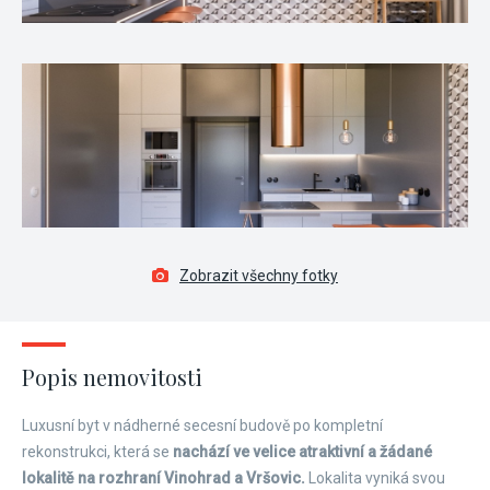
Zobrazit všechny fotky
Popis nemovitosti
Luxusní byt v nádherné secesní budově po kompletní
rekonstrukci, která se
nachází ve velice atraktivní a žádané
lokalitě na rozhraní Vinohrad a Vršovic.
Lokalita vyniká svou