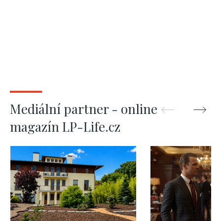
Mediální partner - online
magazín LP-Life.cz