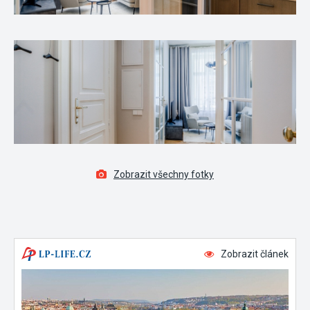
Zobrazit všechny fotky
Zobrazit článek