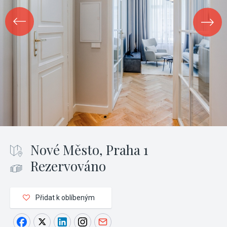
Nové Město, Praha 1
Rezervováno
Přidat k oblíbeným