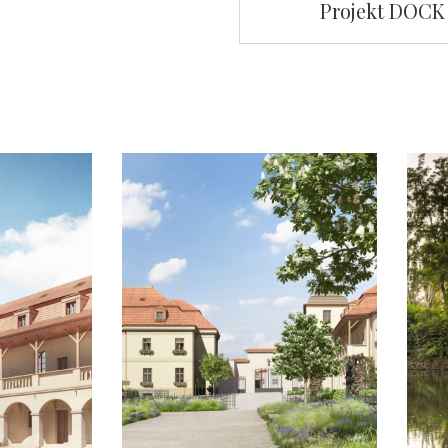
Projekt DOCK 