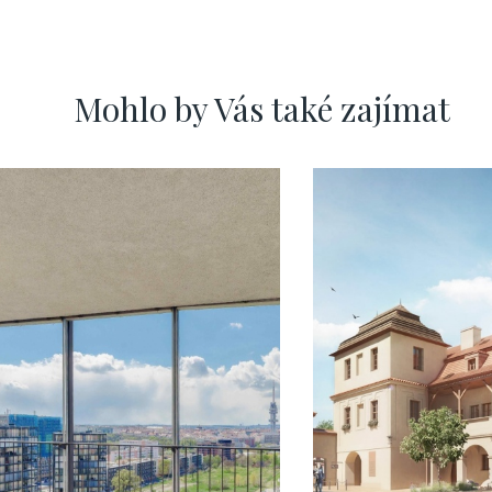
Mohlo by Vás také zajímat