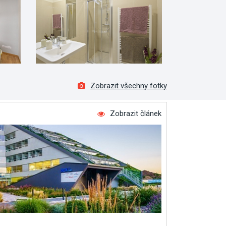
Zobrazit všechny fotky
Zobrazit článek