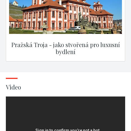
Pražská Troja - jako stvořená pro luxusní
bydlení
Video