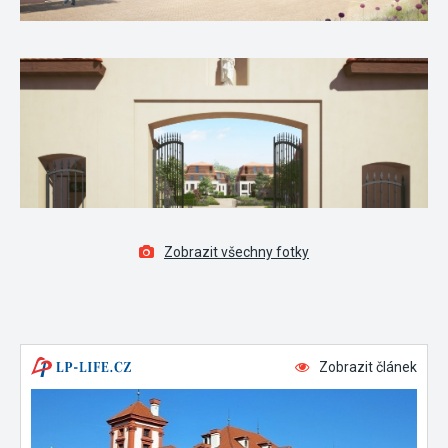
Zobrazit všechny fotky
Zobrazit článek