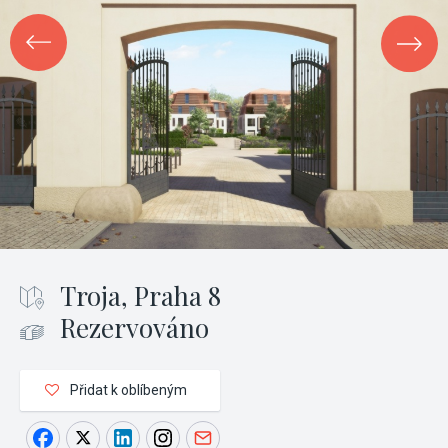
Troja, Praha 8
Rezervováno
Přidat k oblíbeným