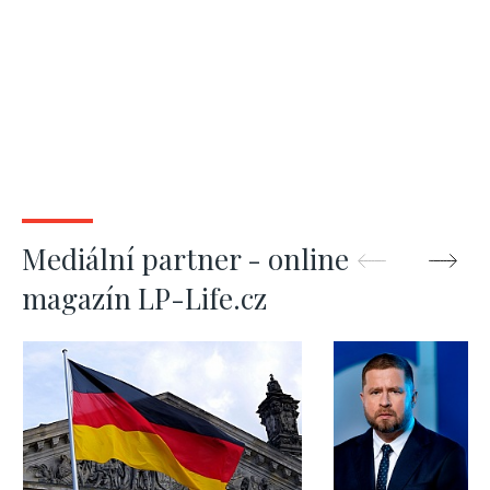
Mediální partner - online
magazín LP-Life.cz