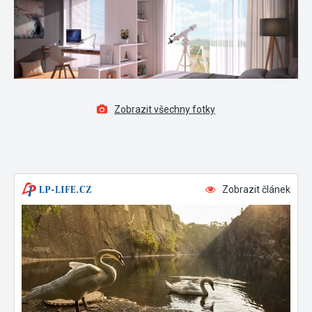
Zobrazit všechny fotky
Zobrazit článek