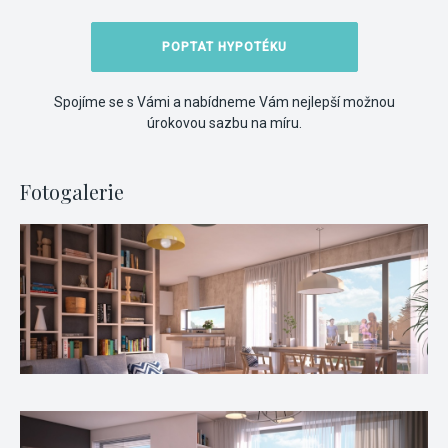
POPTAT HYPOTÉKU
Spojíme se s Vámi a nabídneme Vám nejlepší možnou
úrokovou sazbu na míru.
Fotogalerie