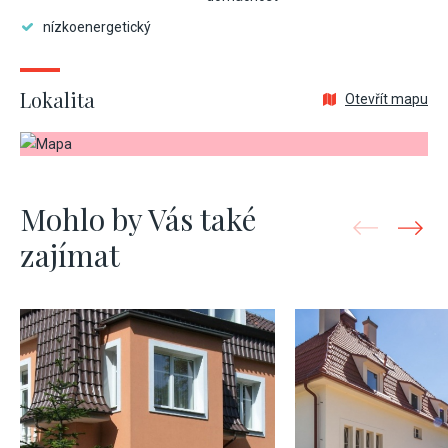
nízkoenergetický
Lokalita
Otevřít mapu
Mohlo by Vás také
zajímat