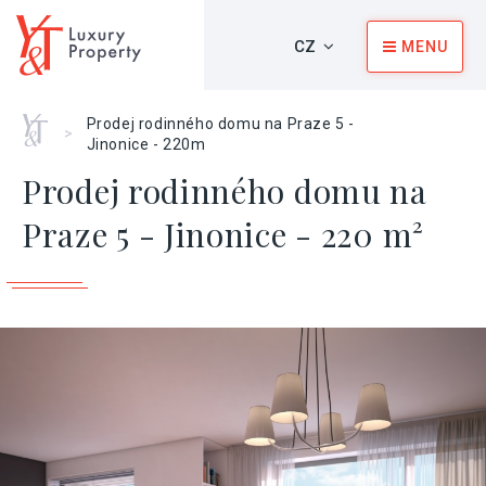
CZ
MENU
Home
Prodej rodinného domu na Praze 5 -
>
Jinonice - 220m
Prodej rodinného domu na
Praze 5 - Jinonice - 220 m²