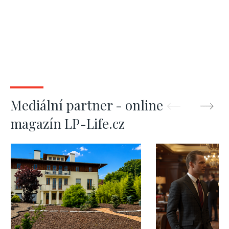
Mediální partner - online
magazín LP-Life.cz