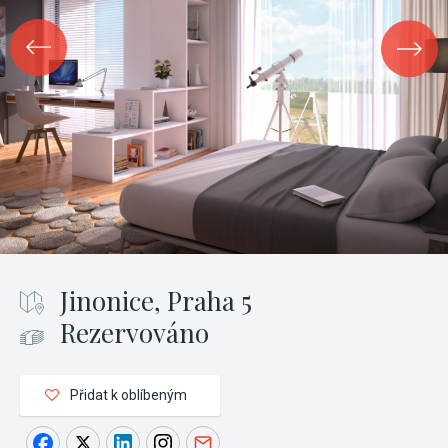
Jinonice, Praha 5
Rezervováno
Přidat k oblíbeným