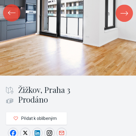
Žižkov, Praha 3
Prodáno
Přidat k oblíbeným