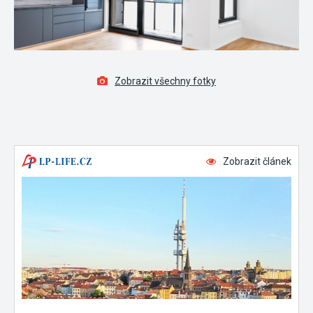
Zobrazit všechny fotky
Zobrazit článek