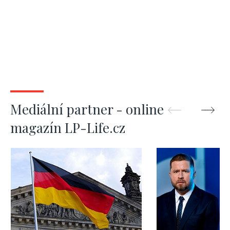
Mediální partner - online
magazín LP-Life.cz