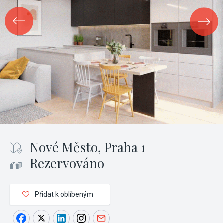
Nové Město, Praha 1
Rezervováno
Přidat k oblíbeným