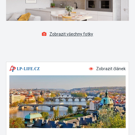
Zobrazit všechny fotky
Zobrazit článek