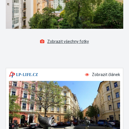
Zobrazit všechny fotky
Zobrazit článek