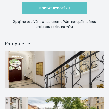
POPTAT HYPOTÉKU
Spojíme se s Vámi a nabídneme Vám nejlepší možnou
úrokovou sazbu na míru.
Fotogalerie