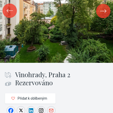
Vinohrady, Praha 2
Rezervováno
Přidat k oblíbeným