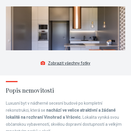
Zobrazit všechny fotky
Popis nemovitosti
Luxusní byt v nádherné secesní budově po kompletní
rekonstrukci, která se
nachází ve velice atraktivní a žádané
lokalitě na rozhraní Vinohrad a Vršovic.
Lokalita vyniká svou
občanskou vybaveností, skvělou dopravní dostupností a velkým