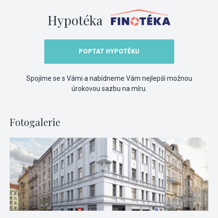
Hypotéka
POPTAT HYPOTÉKU
Spojíme se s Vámi a nabídneme Vám nejlepší možnou
úrokovou sazbu na míru.
Fotogalerie