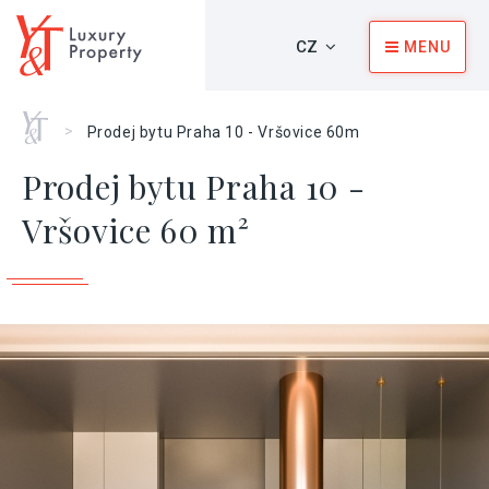
CZ
MENU
Home
>
Prodej bytu Praha 10 - Vršovice 60m
Prodej bytu Praha 10 -
Vršovice 60 m²