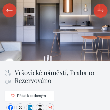
Vršovické náměstí, Praha 10
Rezervováno
Přidat k oblíbeným