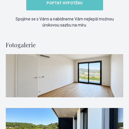
POPTAT HYPOTÉKU
Spojíme se s Vámi a nabídneme Vám nejlepší možnou
úrokovou sazbu na míru.
Fotogalerie