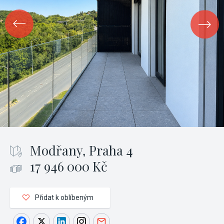
Modřany, Praha 4
17 946 000 Kč
Přidat k oblíbeným