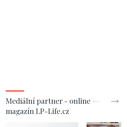
Mediální partner - online
magazín LP-Life.cz