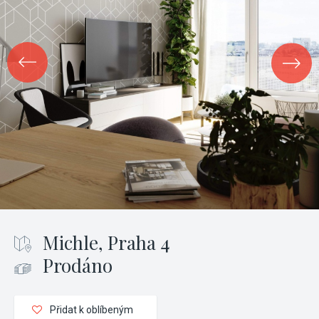
Michle, Praha 4
Prodáno
Přidat k oblíbeným