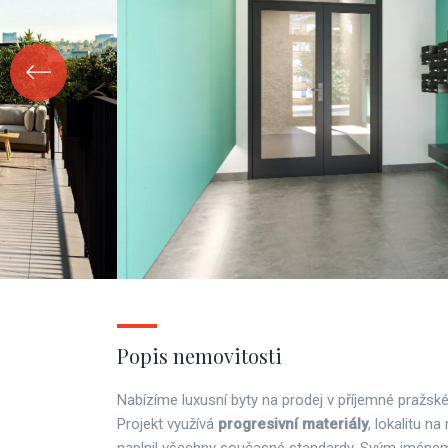
Popis nemovitosti
Nabízíme luxusní byty na prodej v příjemné pražské 
Projekt využívá
progresivní materiály
, lokalitu n