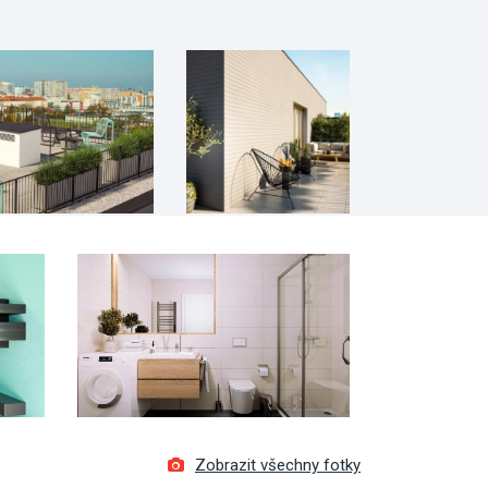
Zobrazit všechny fotky