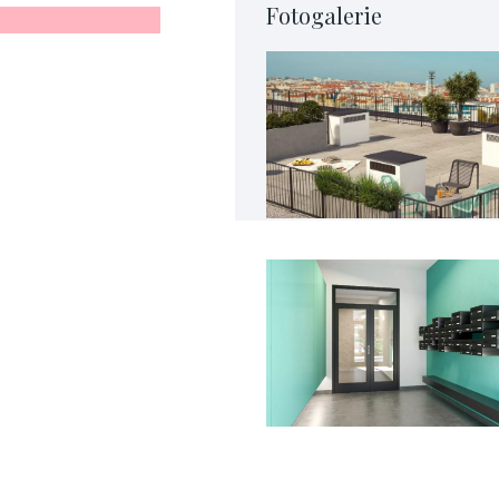
Fotogalerie