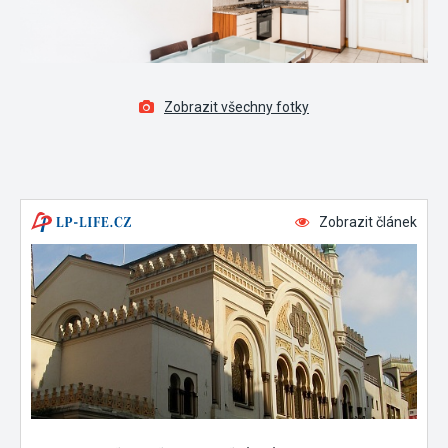
Zobrazit všechny fotky
Zobrazit článek