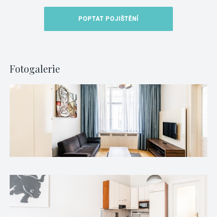
POPTAT POJIŠTĚNÍ
Fotogalerie