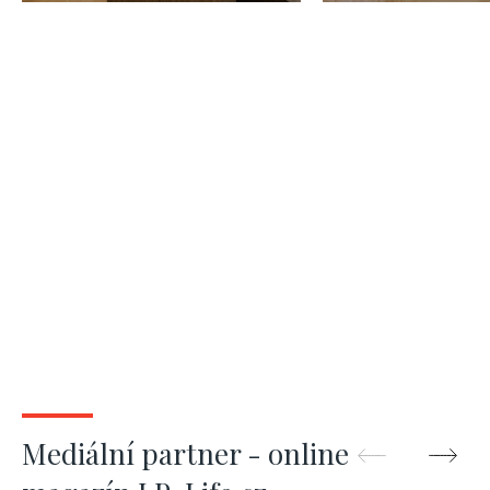
74m
Mediální partner - online