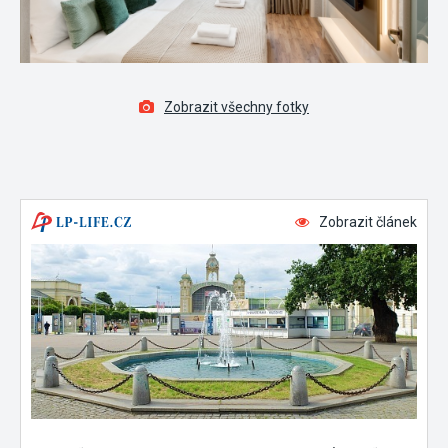
Zobrazit všechny fotky
Zobrazit článek