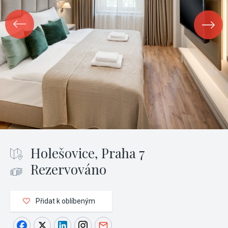
Holešovice, Praha 7
Rezervováno
Přidat k oblíbeným