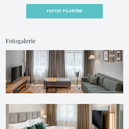
POPTAT POJIŠTĚNÍ
Fotogalerie