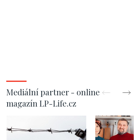
Mediální partner - online
magazín LP-Life.cz