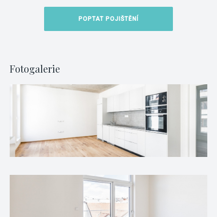
POPTAT POJIŠTĚNÍ
Fotogalerie