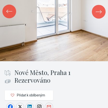
Nové Město, Praha 1
Rezervováno
Přidat k oblíbeným