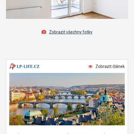
Zobrazit všechny fotky
Zobrazit článek