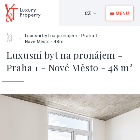
CZ
MENU
Home
Luxusní byt na pronájem - Praha 1 -
>
Nové Město - 48m
Luxusní byt na pronájem -
Praha 1 - Nové Město - 48 m²