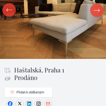
Haštalská, Praha 1
Prodáno
Přidat k oblíbeným