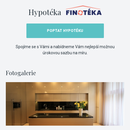
Hypotéka
POPTAT HYPOTÉKU
Spojíme se s Vámi a nabídneme Vám nejlepší možnou
úrokovou sazbu na míru.
Fotogalerie