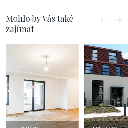
Mohlo by Vás také
zajímat