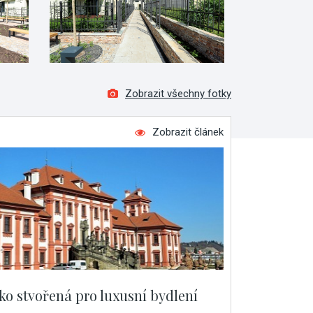
Zobrazit všechny fotky
Zobrazit článek
ako stvořená pro luxusní bydlení