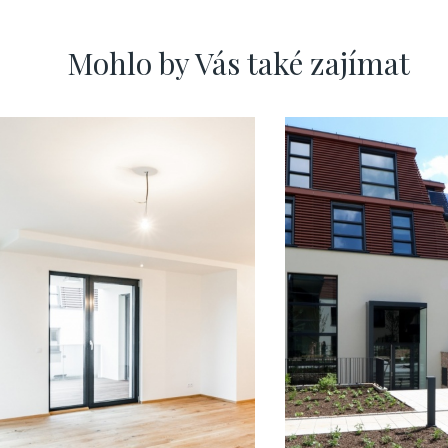
Mohlo by Vás také zajímat