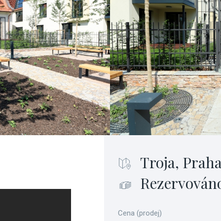
Troja, Praha
Rezervován
Cena (prodej)