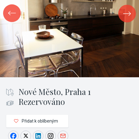
Nové Město, Praha 1
Rezervováno
Přidat k oblíbeným