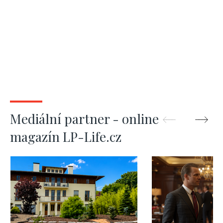
Mediální partner - online
magazín LP-Life.cz