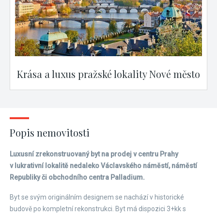
Krása a luxus pražské lokality Nové město
Popis nemovitosti
Luxusní zrekonstruovaný byt na prodej v centru Prahy
v lukrativní lokalitě nedaleko Václavského náměstí, náměstí
Republiky či obchodního centra Palladium.
Byt se svým originálním designem se nachází v historické
budově po kompletní rekonstrukci. Byt má dispozici 3+kk s