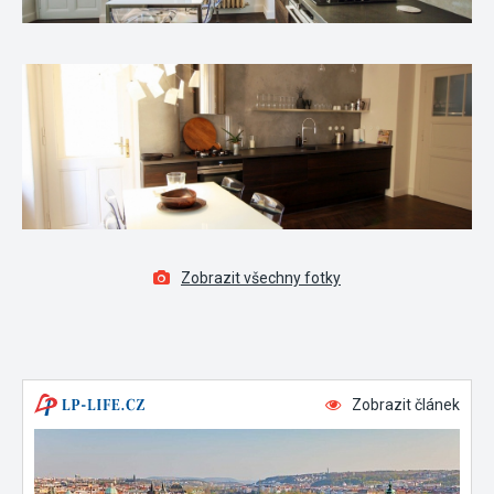
Zobrazit všechny fotky
Zobrazit článek