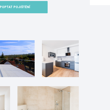
POPTAT POJIŠTĚNÍ