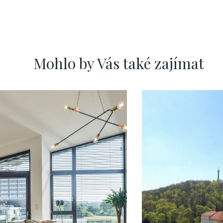
Mohlo by Vás také zajímat