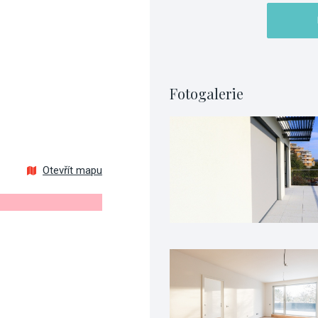
Fotogalerie
Otevřít mapu