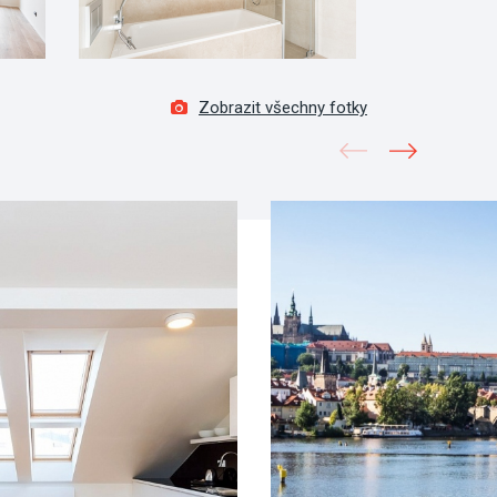
Zobrazit všechny fotky