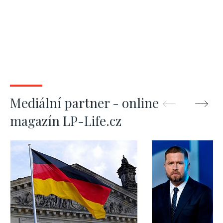
Mediální partner - online
magazín LP-Life.cz