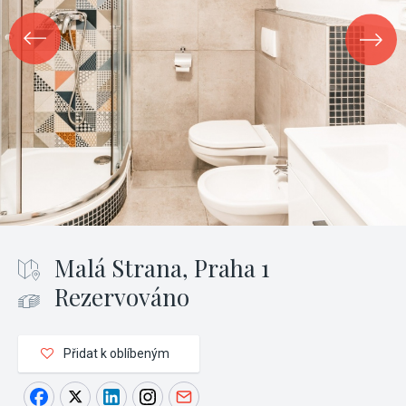
Malá Strana, Praha 1
Rezervováno
Přidat k oblíbeným