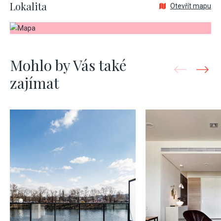
Lokalita
Otevřít mapu
Mohlo by Vás také
zajímat