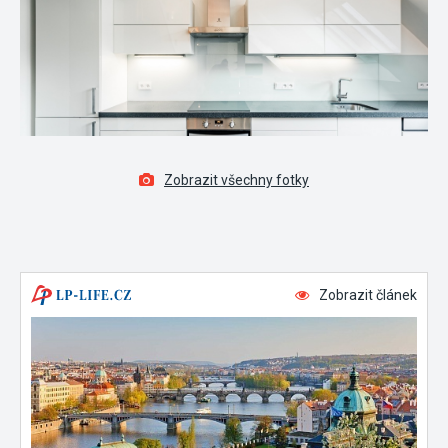
Zobrazit všechny fotky
Zobrazit článek