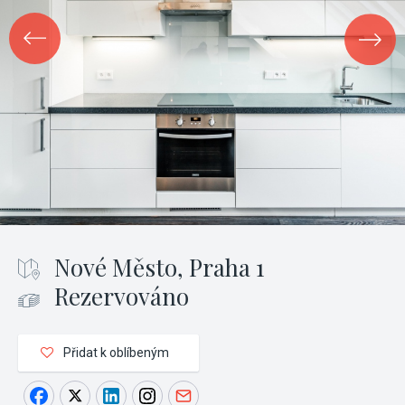
Nové Město, Praha 1
Rezervováno
Přidat k oblíbeným