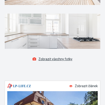
Zobrazit všechny fotky
Zobrazit článek