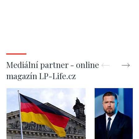
Mediální partner - online
magazín LP-Life.cz