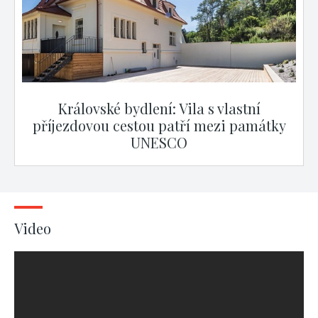
Královské bydlení: Vila s vlastní
příjezdovou cestou patří mezi památky
UNESCO
Video