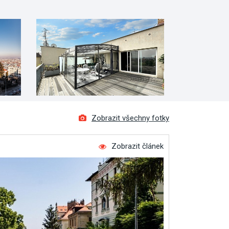
Zobrazit všechny fotky
Zobrazit článek