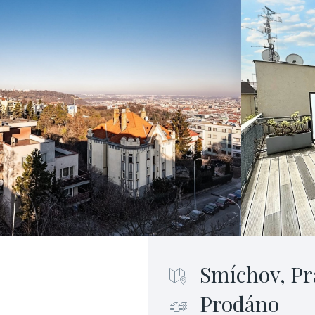
Smíchov, Pr
Prodáno