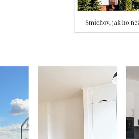
Smíchov, jak ho nez