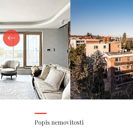
Popis nemovitosti