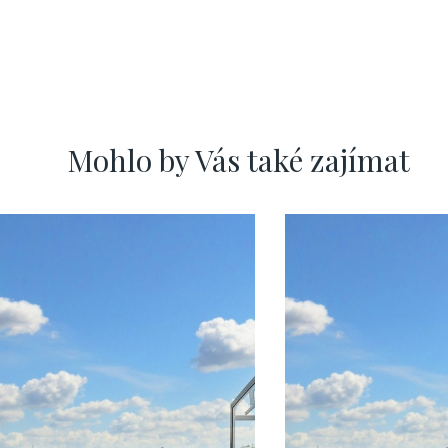
Mohlo by Vás také zajímat