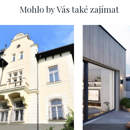
Mohlo by Vás také zajímat