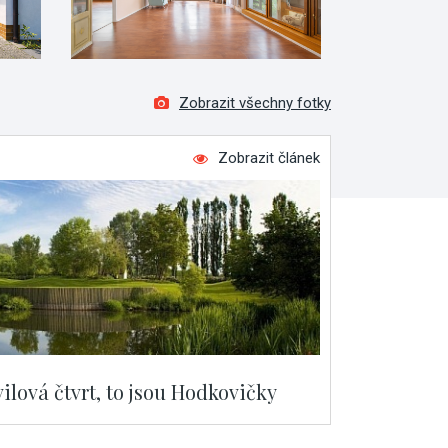
Zobrazit všechny fotky
Zobrazit článek
vilová čtvrt, to jsou Hodkovičky