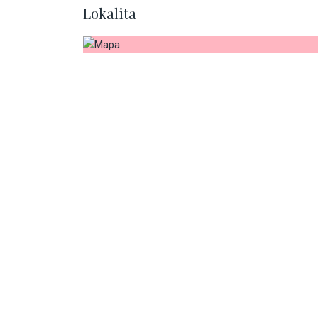
Lokalita