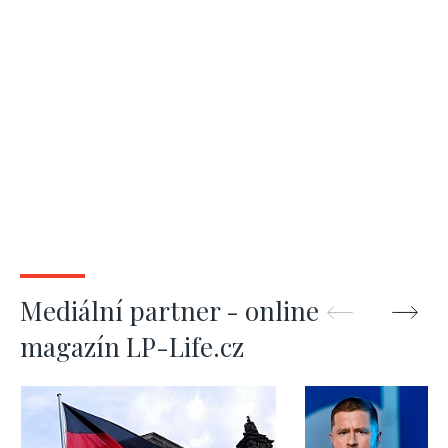
Mediální partner - online
magazín LP-Life.cz