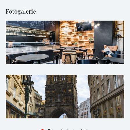
Fotogalerie