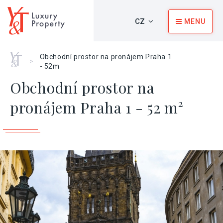
CZ
MENU
Home
Obchodní prostor na pronájem Praha 1
>
- 52m
Obchodní prostor na
pronájem Praha 1 - 52 m²